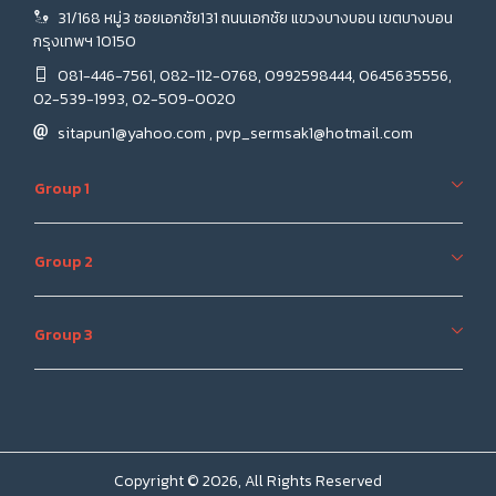
31/168 หมู่3 ซอยเอกชัย131 ถนนเอกชัย แขวงบางบอน เขตบางบอน
กรุงเทพฯ 10150
081-446-7561, 082-112-0768, 0992598444, 0645635556,
02-539-1993, 02-509-0020
sitapun1@yahoo.com , pvp_sermsak1@hotmail.com
Group 1
Group 2
Group 3
Copyright © 2026, All Rights Reserved