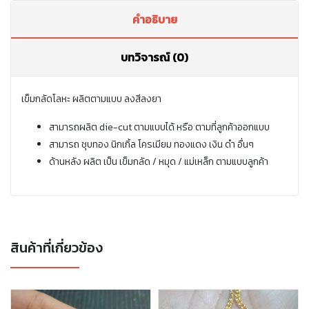
คำอธิบาย
บทวิจารณ์ (0)
เข็มกลัดโลหะ ผลิตตามแบบ ลงสีลงยา
สามารถผลิต die-cut ตามแบบได้ หรือ ตามที่ลูกค้าออกแบบ
สามารถ ชุบทอง นิกเกิ้ล โครเมียม ทองแดง เงิน ดำ อื่นๆ
ด้านหลัง ผลิต เป็น เข็มกลัด / หมุด / แม่เหล็ก ตามแบบลูกค้า
สินค้าที่เกี่ยวข้อง