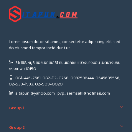
Lorem ipsum dolor sit amet, consectetur adipiscing elit, sed
do eiusmod tempor incididunt ut
31/168 หมู่3 ซอยเอกชัย131 ถนนเอกชัย แขวงบางบอน เขตบางบอน
กรุงเทพฯ 10150
081-446-7561, 082-112-0768, 0992598444, 0645635556,
02-539-1993, 02-509-0020
sitapun1@yahoo.com , pvp_sermsak1@hotmail.com
Group 1
Group 2